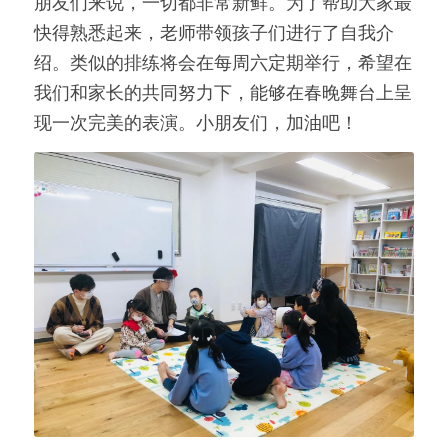
朋友们来说，一切都非常新鲜。为了帮助大家最
快得熟悉起来，老师带领孩子们进行了自我介
绍。类似的排练将会在每周六定期举行，希望在
我们和家长的共同努力下，能够在春晚舞台上呈
现一次完美的表演。小朋友们，加油吧！