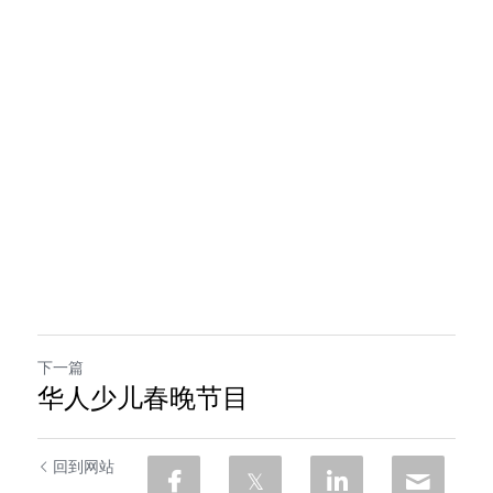
下一篇
华人少儿春晚节目
回到网站